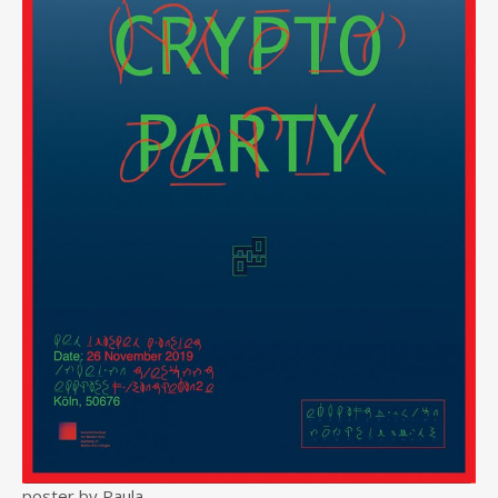
poster by Paula