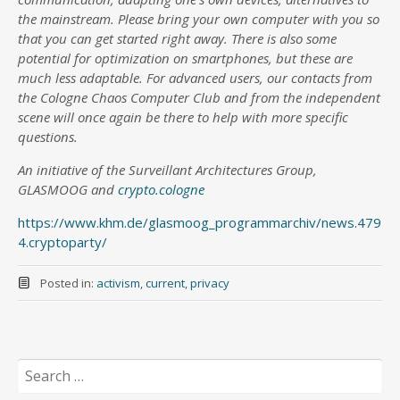
the mainstream. Please bring your own computer with you so
that you can get started right away. There is also some
potential for optimization on smartphones, but these are
much less adaptable. For advanced users, our contacts from
the Cologne Chaos Computer Club and from the independent
scene will once again be there to help with more specific
questions.
An initiative of the Surveillant Architectures Group,
GLASMOOG and
crypto.cologne
https://www.khm.de/glasmoog_programmarchiv/news.479
4.cryptoparty/
Posted in:
activism
,
current
,
privacy
Search
for: