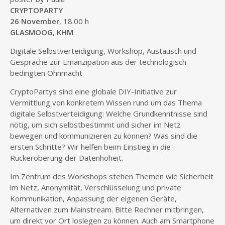
CRYPTOPARTY
26 November
, 18.00 h
GLASMOOG, KHM
Digitale Selbstverteidigung, Workshop, Austausch und
Gespräche zur Emanzipation aus der technologisch
bedingten Ohnmacht
CryptoPartys sind eine globale DIY-Initiative zur
Vermittlung von konkretem Wissen rund um das Thema
digitale Selbstverteidigung: Welche Grundkenntnisse sind
nötig, um sich selbstbestimmt und sicher im Netz
bewegen und kommunizieren zu können? Was sind die
ersten Schritte? Wir helfen beim Einstieg in die
Rückeroberung der Datenhoheit.
Im Zentrum des Workshops stehen Themen wie Sicherheit
im Netz, Anonymität, Verschlüsselung und private
Kommunikation, Anpassung der eigenen Geräte,
Alternativen zum Mainstream. Bitte Rechner mitbringen,
um direkt vor Ort loslegen zu können. Auch am Smartphone